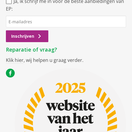
Ja, ik schrijf me in voor de beste aanbiedingen van
EP:
Inschrijven
Reparatie of vraag?
Klik hier
, wij helpen u graag verder.