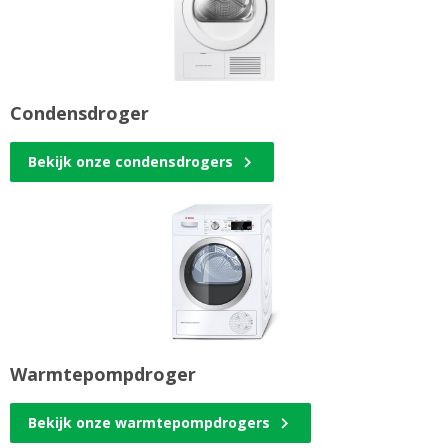
Condensdroger
Bekijk onze condensdrogers
Warmtepompdroger
Bekijk onze warmtepompdrogers