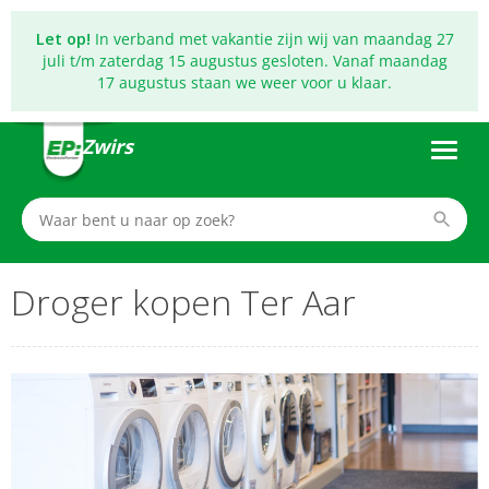
Let op!
In verband met vakantie zijn wij van maandag 27
juli t/m zaterdag 15 augustus gesloten. Vanaf maandag
17 augustus staan we weer voor u klaar.
Zwirs
Droger kopen Ter Aar