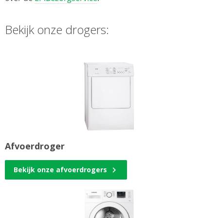
Bekijk onze drogers:
Afvoerdroger
Bekijk onze afvoerdrogers