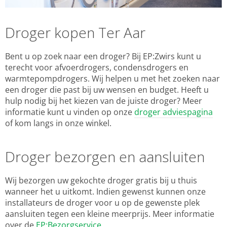
Droger kopen Ter Aar
Bent u op zoek naar een droger? Bij EP:Zwirs kunt u
terecht voor afvoerdrogers, condensdrogers en
warmtepompdrogers. Wij helpen u met het zoeken naar
een droger die past bij uw wensen en budget. Heeft u
hulp nodig bij het kiezen van de juiste droger? Meer
informatie kunt u vinden op onze
droger adviespagina
of kom langs in onze winkel.
Droger bezorgen en aansluiten
Wij bezorgen uw gekochte droger gratis bij u thuis
wanneer het u uitkomt. Indien gewenst kunnen onze
installateurs de droger voor u op de gewenste plek
aansluiten tegen een kleine meerprijs. Meer informatie
over de
EP:Bezorgservice
.