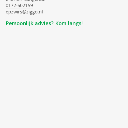
0172-602159
epzwirs@ziggo.nl
Persoonlijk advies? Kom langs!