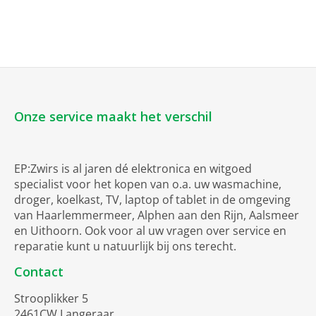
Onze service maakt het verschil
EP:Zwirs is al jaren dé elektronica en witgoed
specialist voor het kopen van o.a. uw wasmachine,
droger, koelkast, TV, laptop of tablet in de omgeving
van Haarlemmermeer, Alphen aan den Rijn, Aalsmeer
en Uithoorn. Ook voor al uw vragen over service en
reparatie kunt u natuurlijk bij ons terecht.
Contact
Strooplikker 5
2461CW Langeraar