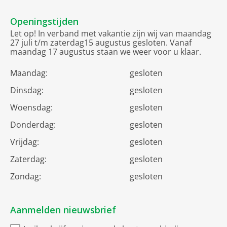
Openingstijden
Let op! In verband met vakantie zijn wij van maandag
27 juli t/m zaterdag15 augustus gesloten. Vanaf
maandag 17 augustus staan we weer voor u klaar.
Maandag:
gesloten
Dinsdag:
gesloten
Woensdag:
gesloten
Donderdag:
gesloten
Vrijdag:
gesloten
Zaterdag:
gesloten
Zondag:
gesloten
Aanmelden nieuwsbrief