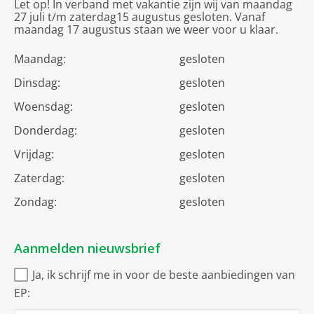
Let op! In verband met vakantie zijn wij van maandag
27 juli t/m zaterdag15 augustus gesloten. Vanaf
maandag 17 augustus staan we weer voor u klaar.
Maandag:
gesloten
Dinsdag:
gesloten
Woensdag:
gesloten
Donderdag:
gesloten
Vrijdag:
gesloten
Zaterdag:
gesloten
Zondag:
gesloten
Aanmelden nieuwsbrief
Ja, ik schrijf me in voor de beste aanbiedingen van
EP: