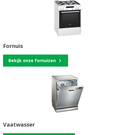
Fornuis
Bekijk onze fornuizen
Vaatwasser