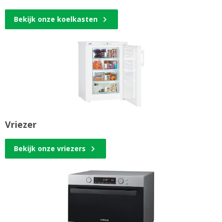
Bekijk onze koelkasten
Vriezer
Bekijk onze vriezers