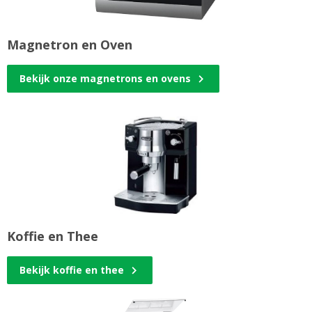
Magnetron en Oven
Bekijk onze magnetrons en ovens
Koffie en Thee
Bekijk koffie en thee