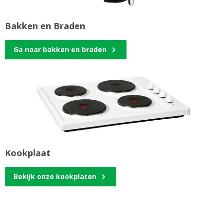
Bakken en Braden
Ga naar bakken en braden
Kookplaat
Bekijk onze kookplaten