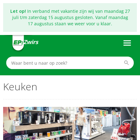
Let op!
In verband met vakantie zijn wij van maandag 27
juli t/m zaterdag 15 augustus gesloten. Vanaf maandag
17 augustus staan we weer voor u klaar.
Zwirs
Keuken