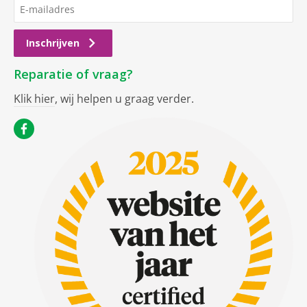
Inschrijven
Reparatie of vraag?
Klik hier
, wij helpen u graag verder.