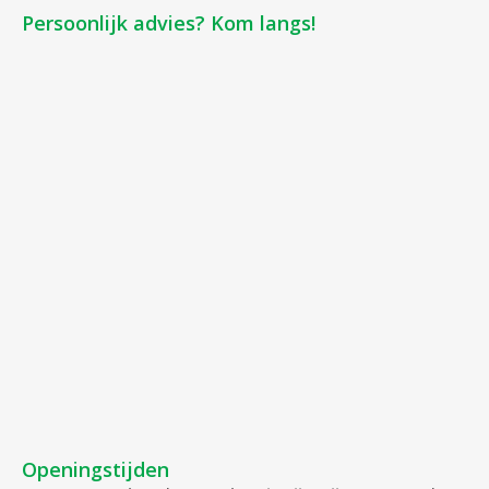
Persoonlijk advies? Kom langs!
Openingstijden