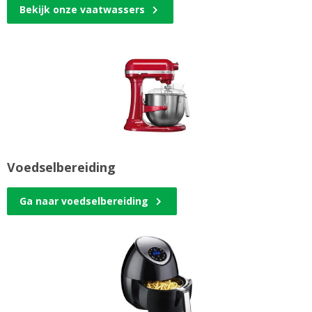
Bekijk onze vaatwassers
Voedselbereiding
Ga naar voedselbereiding