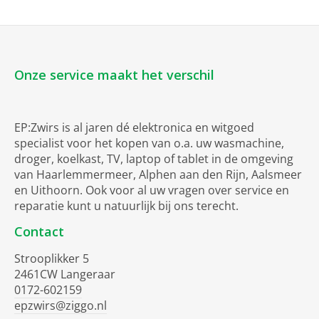
Onze service maakt het verschil
EP:Zwirs is al jaren dé elektronica en witgoed
specialist voor het kopen van o.a. uw wasmachine,
droger, koelkast, TV, laptop of tablet in de omgeving
van Haarlemmermeer, Alphen aan den Rijn, Aalsmeer
en Uithoorn. Ook voor al uw vragen over service en
reparatie kunt u natuurlijk bij ons terecht.
Contact
Strooplikker 5
2461CW Langeraar
0172-602159
epzwirs@ziggo.nl