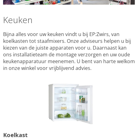
Keuken
Bijna alles voor uw keuken vindt u bij EP:Zwirs, van
koelkasten tot staafmixers. Onze adviseurs helpen u bij
kiezen van de juiste apparaten voor u. Daarnaast kan
ons installatieteam de montage verzorgen en uw oude
keukenapparatuur meenemen. U bent van harte welkom
in onze winkel voor vrijblijvend advies.
Koelkast