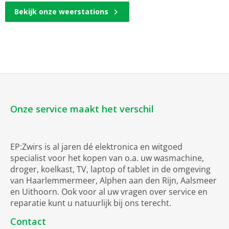
Bekijk onze weerstations
Onze service maakt het verschil
EP:Zwirs is al jaren dé elektronica en witgoed
specialist voor het kopen van o.a. uw wasmachine,
droger, koelkast, TV, laptop of tablet in de omgeving
van Haarlemmermeer, Alphen aan den Rijn, Aalsmeer
en Uithoorn. Ook voor al uw vragen over service en
reparatie kunt u natuurlijk bij ons terecht.
Contact