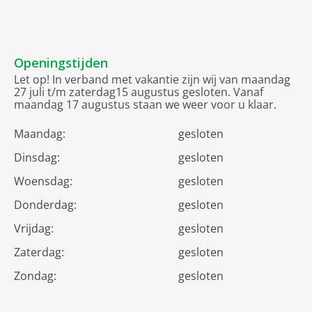
Openingstijden
Let op! In verband met vakantie zijn wij van maandag
27 juli t/m zaterdag15 augustus gesloten. Vanaf
maandag 17 augustus staan we weer voor u klaar.
Maandag:
gesloten
Dinsdag:
gesloten
Woensdag:
gesloten
Donderdag:
gesloten
Vrijdag:
gesloten
Zaterdag:
gesloten
Zondag:
gesloten