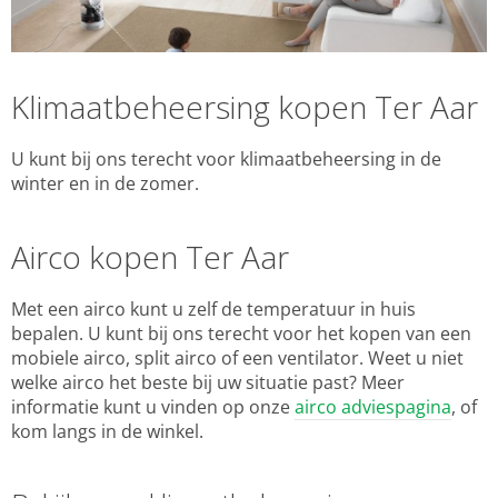
Klimaatbeheersing kopen Ter Aar
U kunt bij ons terecht voor klimaatbeheersing in de
winter en in de zomer.
Airco kopen Ter Aar
Met een airco kunt u zelf de temperatuur in huis
bepalen. U kunt bij ons terecht voor het kopen van een
mobiele airco, split airco of een ventilator. Weet u niet
welke airco het beste bij uw situatie past? Meer
informatie kunt u vinden op onze
airco adviespagina
, of
kom langs in de winkel.