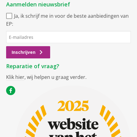
Aanmelden nieuwsbrief
Ja, ik schrijf me in voor de beste aanbiedingen van
EP:
Inschrijven
Reparatie of vraag?
Klik hier
, wij helpen u graag verder.