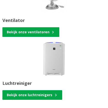
Ventilator
Bekijk onze ventilatoren
Luchtreiniger
Bekijk onze luchtreinigers