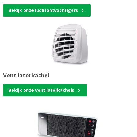
Bekijk onze luchtontvochtigers
Ventilatorkachel
Bekijk onze ventilatorkachels