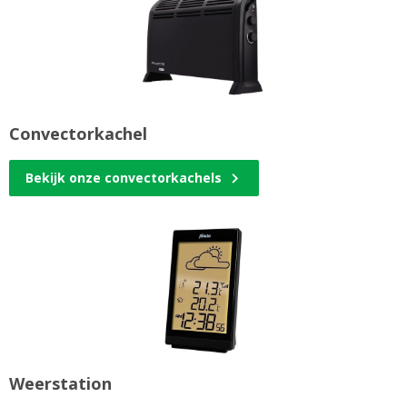
Convectorkachel
Bekijk onze convectorkachels
Weerstation