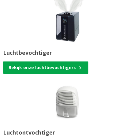
Luchtbevochtiger
Bekijk onze luchtbevochtigers
Luchtontvochtiger