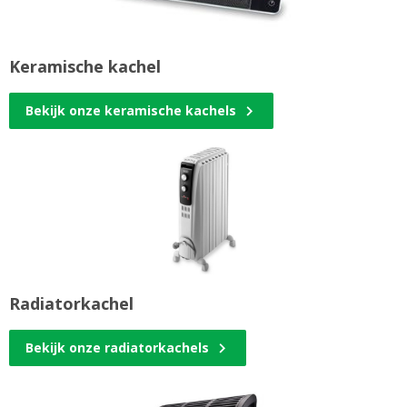
Keramische kachel
Bekijk onze keramische kachels
Radiatorkachel
Bekijk onze radiatorkachels