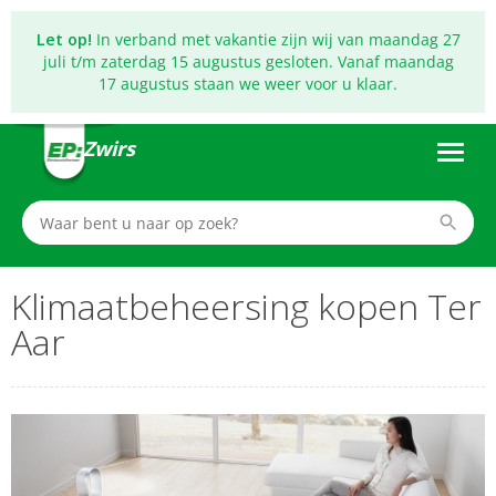
Let op!
In verband met vakantie zijn wij van maandag 27
juli t/m zaterdag 15 augustus gesloten. Vanaf maandag
17 augustus staan we weer voor u klaar.
Zwirs
Klimaatbeheersing kopen Ter
Aar