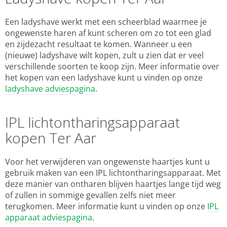
Een ladyshave werkt met een scheerblad waarmee je
ongewenste haren af kunt scheren om zo tot een glad
en zijdezacht resultaat te komen. Wanneer u een
(nieuwe) ladyshave wilt kopen, zult u zien dat er veel
verschillende soorten te koop zijn. Meer informatie over
het kopen van een ladyshave kunt u vinden op onze
ladyshave adviespagina
.
IPL lichtontharingsapparaat
kopen Ter Aar
Voor het verwijderen van ongewenste haartjes kunt u
gebruik maken van een IPL lichtontharingsapparaat. Met
deze manier van ontharen blijven haartjes lange tijd weg
of zullen in sommige gevallen zelfs niet meer
terugkomen. Meer informatie kunt u vinden op onze
IPL
apparaat adviespagina
.