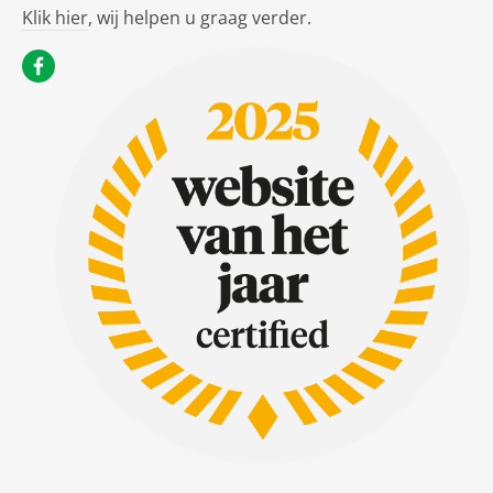
Klik hier
, wij helpen u graag verder.