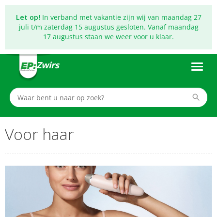
Let op!
In verband met vakantie zijn wij van maandag 27
juli t/m zaterdag 15 augustus gesloten. Vanaf maandag
17 augustus staan we weer voor u klaar.
Zwirs
Voor haar