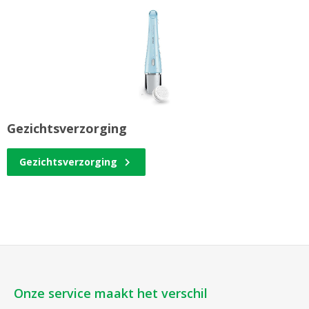
Gezichtsverzorging
Gezichtsverzorging
Onze service maakt het verschil