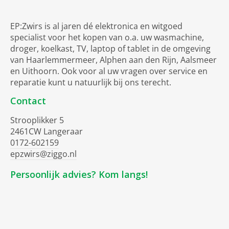
EP:Zwirs is al jaren dé elektronica en witgoed
specialist voor het kopen van o.a. uw wasmachine,
droger, koelkast, TV, laptop of tablet in de omgeving
van Haarlemmermeer, Alphen aan den Rijn, Aalsmeer
en Uithoorn. Ook voor al uw vragen over service en
reparatie kunt u natuurlijk bij ons terecht.
Contact
Strooplikker 5
2461CW Langeraar
0172-602159
epzwirs@ziggo.nl
Persoonlijk advies? Kom langs!