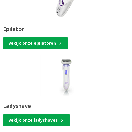
Epilator
Bekijk onze epilatoren
Ladyshave
Bekijk onze ladyshaves