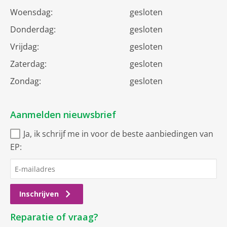
Woensdag:
gesloten
Donderdag:
gesloten
Vrijdag:
gesloten
Zaterdag:
gesloten
Zondag:
gesloten
Aanmelden nieuwsbrief
Ja, ik schrijf me in voor de beste aanbiedingen van
EP:
Inschrijven
Reparatie of vraag?