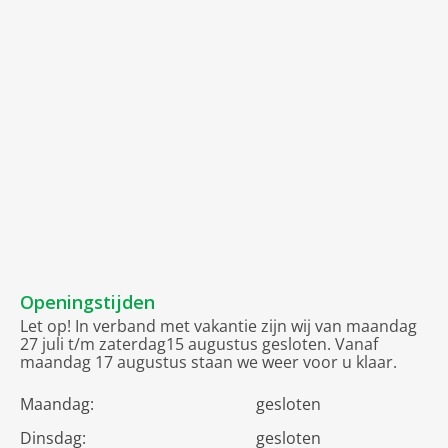
Openingstijden
Let op! In verband met vakantie zijn wij van maandag
27 juli t/m zaterdag15 augustus gesloten. Vanaf
maandag 17 augustus staan we weer voor u klaar.
Maandag:
gesloten
Dinsdag:
gesloten