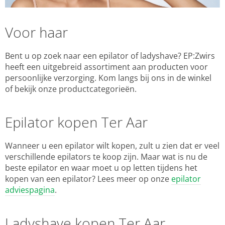
Voor haar
Bent u op zoek naar een epilator of ladyshave? EP:Zwirs
heeft een uitgebreid assortiment aan producten voor
persoonlijke verzorging. Kom langs bij ons in de winkel
of bekijk onze productcategorieën.
Epilator kopen Ter Aar
Wanneer u een epilator wilt kopen, zult u zien dat er veel
verschillende epilators te koop zijn. Maar wat is nu de
beste epilator en waar moet u op letten tijdens het
kopen van een epilator? Lees meer op onze
epilator
adviespagina
.
Ladyshave kopen Ter Aar